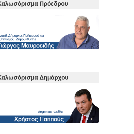
Καλωσόρισμα Πρόεδρου
Καλωσόρισμα Δημάρχου