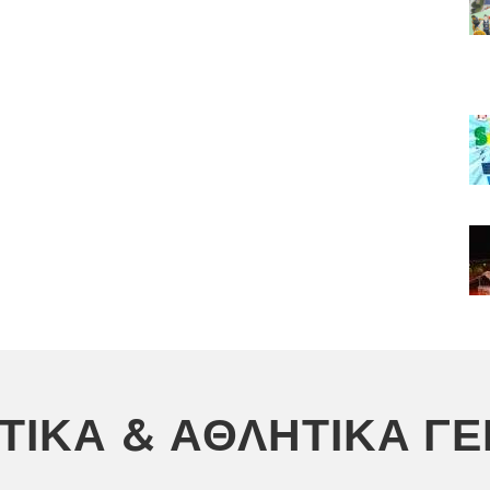
ΣΤΙΚΆ & ΑΘΛΗΤΙΚΆ Γ