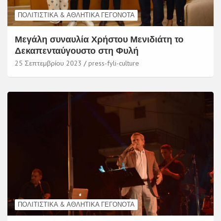
ΠΟΛΙΤΙΣΤΙΚΆ & ΑΘΛΗΤΙΚΆ ΓΕΓΟΝΌΤΑ
Μεγάλη συναυλία Χρήστου Μενιδιάτη το
Δεκαπενταύγουστο στη Φυλή
25 Σεπτεμβρίου 2023
press-fyli-culture
ΠΟΛΙΤΙΣΤΙΚΆ & ΑΘΛΗΤΙΚΆ ΓΕΓΟΝΌΤΑ