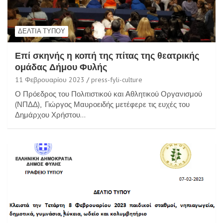
ΔΕΛΤΊΑ ΤΎΠΟΥ
Επί σκηνής η κοπή της πίτας της θεατρικής
ομάδας Δήμου Φυλής
11 Φεβρουαρίου 2023
press-fyli-culture
Ο Πρόεδρος του Πολιτιστικού και Αθλητικού Οργανισμού
(ΝΠΔΔ), Γιώργος Μαυροειδής μετέφερε τις ευχές του
Δημάρχου Χρήστου…