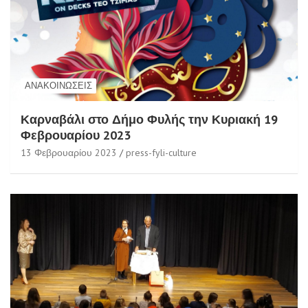
ΑΝΑΚΟΙΝΏΣΕΙΣ
Καρναβάλι στο Δήμο Φυλής την Κυριακή 19
Φεβρουαρίου 2023
13 Φεβρουαρίου 2023
press-fyli-culture