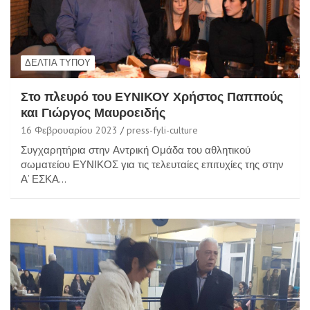
ΔΕΛΤΊΑ ΤΎΠΟΥ
Στο πλευρό του ΕΥΝΙΚΟΥ Χρήστος Παππούς
και Γιώργος Μαυροειδής
16 Φεβρουαρίου 2023
press-fyli-culture
Συγχαρητήρια στην Αντρική Ομάδα του αθλητικού
σωματείου ΕΥΝΙΚΟΣ για τις τελευταίες επιτυχίες της στην
Α’ ΕΣΚΑ…