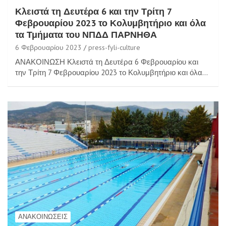
Κλειστά τη Δευτέρα 6 και την Τρίτη 7
Φεβρουαρίου 2023 το Κολυμβητήριο και όλα
τα Τμήματα του ΝΠΔΔ ΠΑΡΝΗΘΑ
6 Φεβρουαρίου 2023
press-fyli-culture
ΑΝΑΚΟΙΝΩΣΗ Κλειστά τη Δευτέρα 6 Φεβρουαρίου και
την Τρίτη 7 Φεβρουαρίου 2023 το Κολυμβητήριο και όλα…
ΑΝΑΚΟΙΝΏΣΕΙΣ