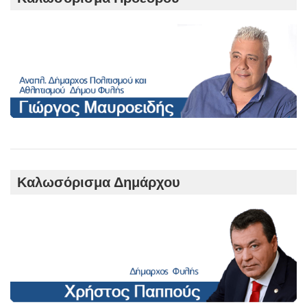
Καλωσόρισμα Δημάρχου