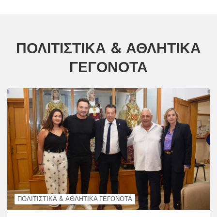
ΠΟΛΙΤΙΣΤΙΚΆ & ΑΘΛΗΤΙΚΆ
ΓΕΓΟΝΌΤΑ
ΠΟΛΙΤΙΣΤΙΚΆ & ΑΘΛΗΤΙΚΆ ΓΕΓΟΝΌΤΑ