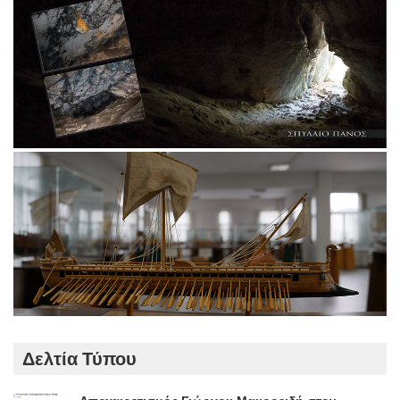
Δελτία Τύπου