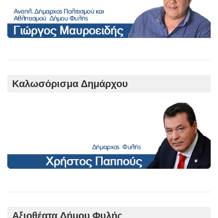
Καλωσόρισμα Δημάρχου
Αξιοθέατα Δήμου Φυλής