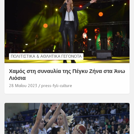
ΠΟΛΙΤΙΣΤΙΚΆ & ΑΘΛΗΤΙΚΆ ΓΕΓΟΝΌΤΑ
Χαμός στη συναυλία της Πέγκυ Ζήνα στα Άνω
Λιόσια
28 Μαΐου 2023
press-fyli-culture