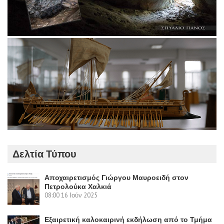
Δελτία Τύπου
Αποχαιρετισμός Γιώργου Μαυροειδή στον
Πετρολούκα Χαλκιά
08:00
16 Ιούν 2025
Εξαιρετική καλοκαιρινή εκδήλωση από το Τμήμα