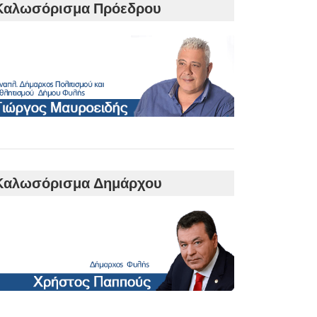
Καλωσόρισμα Πρόεδρου
Καλωσόρισμα Δημάρχου