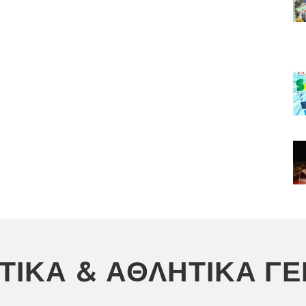
ΣΤΙΚΆ & ΑΘΛΗΤΙΚΆ Γ