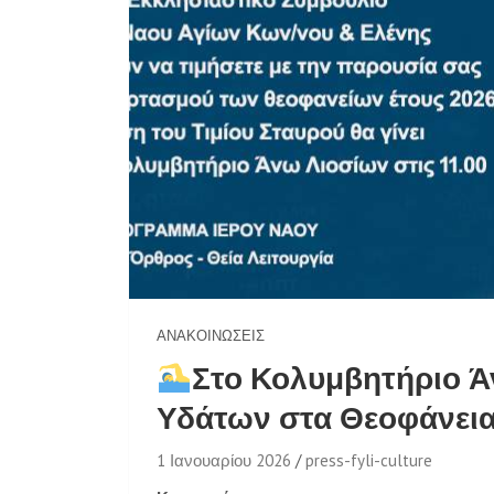
ΑΝΑΚΟΙΝΏΣΕΙΣ
Στο Κολυμβητήριο Ά
Υδάτων στα Θεοφάνεια
1 Ιανουαρίου 2026
press-fyli-culture