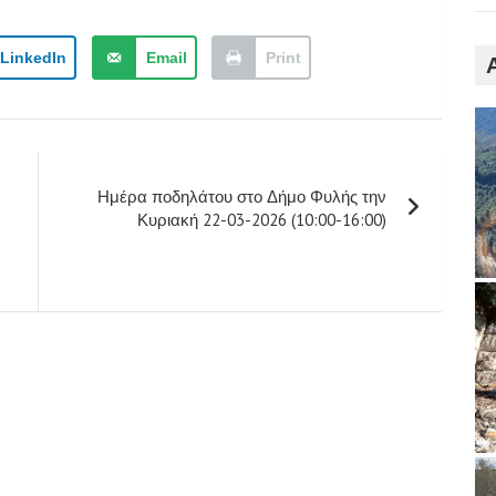
LinkedIn
Email
Print
Ημέρα ποδηλάτου στο Δήμο Φυλής την
Κυριακή 22-03-2026 (10:00-16:00)