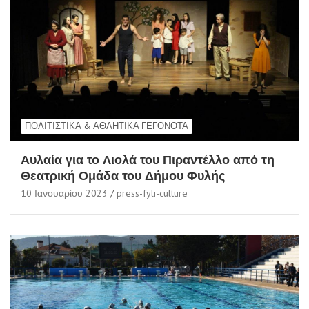
ΠΟΛΙΤΙΣΤΙΚΆ & ΑΘΛΗΤΙΚΆ ΓΕΓΟΝΌΤΑ
Αυλαία για το Λιολά του Πιραντέλλο από τη
Θεατρική Ομάδα του Δήμου Φυλής
10 Ιανουαρίου 2023
press-fyli-culture