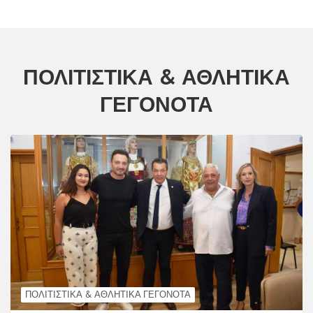
ΠΟΛΙΤΙΣΤΙΚΆ & ΑΘΛΗΤΙΚΆ
ΓΕΓΟΝΌΤΑ
ΠΟΛΙΤΙΣΤΙΚΆ & ΑΘΛΗΤΙΚΆ ΓΕΓΟΝΌΤΑ