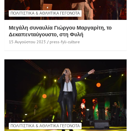
ΠΟΛΙΤΙΣΤΙΚΆ & ΑΘΛΗΤΙΚΆ ΓΕΓΟΝΌΤΑ
Μεγάλη συναυλία Γιώργου Μαργαρίτη, το
Δεκαπενταύγουστο, στη Φυλή
15 Αυγούστου 2023
press-fyli-culture
ΠΟΛΙΤΙΣΤΙΚΆ & ΑΘΛΗΤΙΚΆ ΓΕΓΟΝΌΤΑ