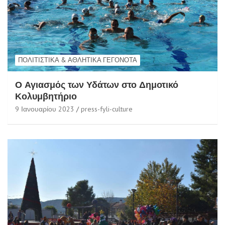
ΠΟΛΙΤΙΣΤΙΚΆ & ΑΘΛΗΤΙΚΆ ΓΕΓΟΝΌΤΑ
Ο Αγιασμός των Υδάτων στο Δημοτικό
Κολυμβητήριο
9 Ιανουαρίου 2023
press-fyli-culture