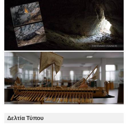
Δελτία Τύπου