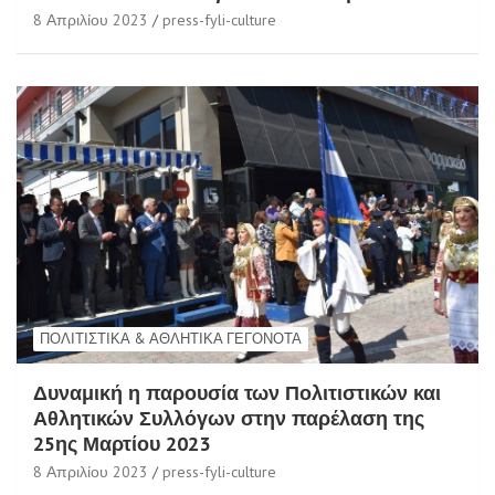
8 Απριλίου 2023
press-fyli-culture
ΠΟΛΙΤΙΣΤΙΚΆ & ΑΘΛΗΤΙΚΆ ΓΕΓΟΝΌΤΑ
Δυναμική η παρουσία των Πολιτιστικών και
Αθλητικών Συλλόγων στην παρέλαση της
25ης Μαρτίου 2023
8 Απριλίου 2023
press-fyli-culture