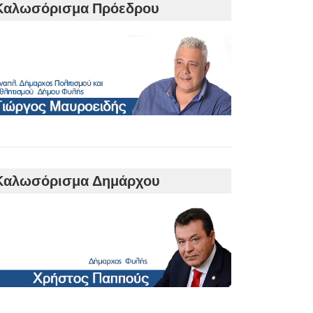
Καλωσόρισμα Πρόεδρου
Καλωσόρισμα Δημάρχου