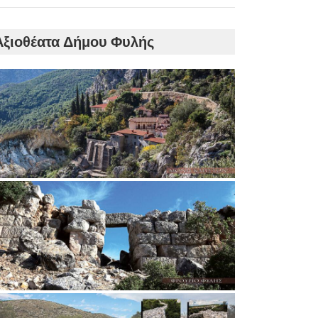
Αξιοθέατα Δήμου Φυλής