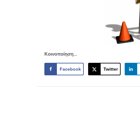
Κοινοποίηση...
Facebook
Twitter