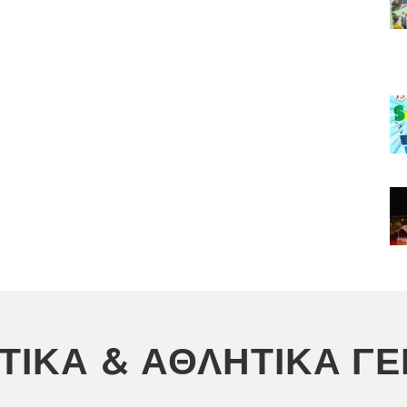
ΣΤΙΚΆ & ΑΘΛΗΤΙΚΆ Γ