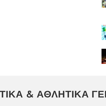
ΣΤΙΚΆ & ΑΘΛΗΤΙΚΆ Γ