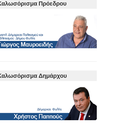
Καλωσόρισμα Πρόεδρου
Καλωσόρισμα Δημάρχου