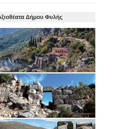
Αξιοθέατα Δήμου Φυλής