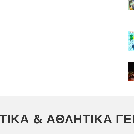
ΣΤΙΚΆ & ΑΘΛΗΤΙΚΆ Γ