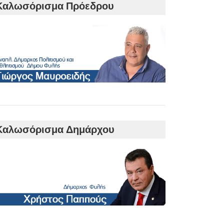
Καλωσόρισμα Πρόεδρου
Καλωσόρισμα Δημάρχου