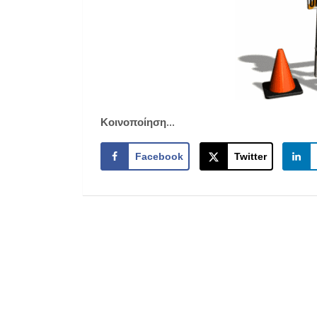
Κοινοποίηση...
Facebook
Twitter