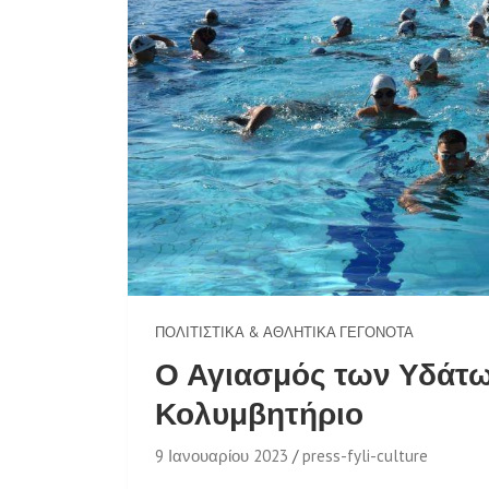
ΠΟΛΙΤΙΣΤΙΚΆ & ΑΘΛΗΤΙΚΆ ΓΕΓΟΝΌΤΑ
Ο Αγιασμός των Υδάτω
Κολυμβητήριο
9 Ιανουαρίου 2023
press-fyli-culture