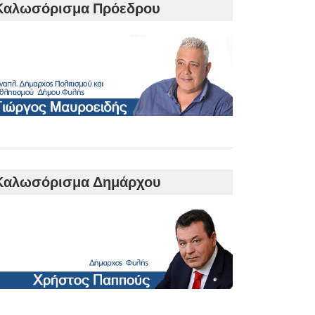
Καλωσόρισμα Πρόεδρου
Καλωσόρισμα Δημάρχου