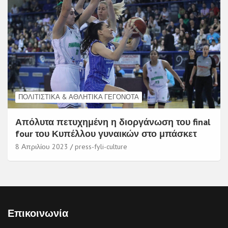
ΠΟΛΙΤΙΣΤΙΚΆ & ΑΘΛΗΤΙΚΆ ΓΕΓΟΝΌΤΑ
Απόλυτα πετυχημένη η διοργάνωση του final
four του Κυπέλλου γυναικών στο μπάσκετ
8 Απριλίου 2023
press-fyli-culture
Επικοινωνία