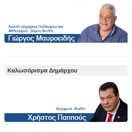
Καλωσόρισμα Δημάρχου