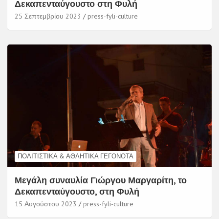
Δεκαπενταύγουστο στη Φυλή
25 Σεπτεμβρίου 2023
press-fyli-culture
ΠΟΛΙΤΙΣΤΙΚΆ & ΑΘΛΗΤΙΚΆ ΓΕΓΟΝΌΤΑ
Μεγάλη συναυλία Γιώργου Μαργαρίτη, το
Δεκαπενταύγουστο, στη Φυλή
15 Αυγούστου 2023
press-fyli-culture