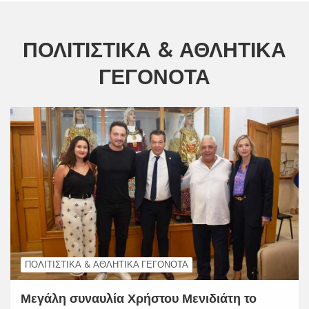
ΠΟΛΙΤΙΣΤΙΚΆ & ΑΘΛΗΤΙΚΆ
ΓΕΓΟΝΌΤΑ
ΠΟΛΙΤΙΣΤΙΚΆ & ΑΘΛΗΤΙΚΆ ΓΕΓΟΝΌΤΑ
Μεγάλη συναυλία Χρήστου Μενιδιάτη το