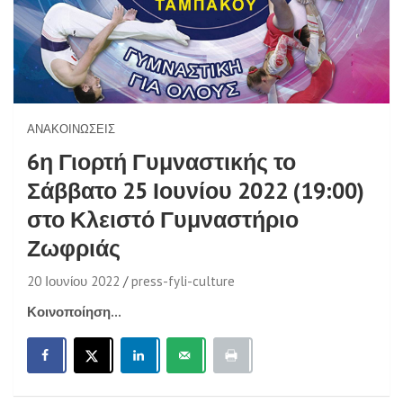
ΑΝΑΚΟΙΝΏΣΕΙΣ
6η Γιορτή Γυμναστικής το
Σάββατο 25 Ιουνίου 2022 (19:00)
στο Κλειστό Γυμναστήριο
Ζωφριάς
20 Ιουνίου 2022
press-fyli-culture
Κοινοποίηση...