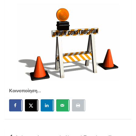
Κοινοποίηση...
Πλοήγηση