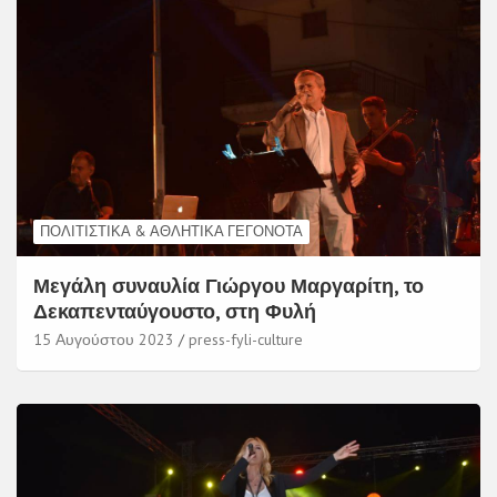
ΠΟΛΙΤΙΣΤΙΚΆ & ΑΘΛΗΤΙΚΆ ΓΕΓΟΝΌΤΑ
Μεγάλη συναυλία Γιώργου Μαργαρίτη, το
Δεκαπενταύγουστο, στη Φυλή
15 Αυγούστου 2023
press-fyli-culture