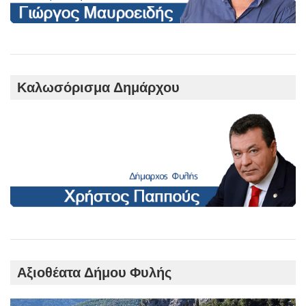
Καλωσόρισμα Δημάρχου
Αξιοθέατα Δήμου Φυλής