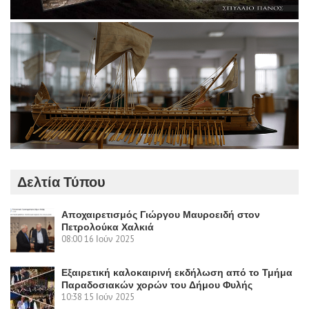
Δελτία Τύπου
Αποχαιρετισμός Γιώργου Μαυροειδή στον
Πετρολούκα Χαλκιά
08:00
16 Ιούν 2025
Εξαιρετική καλοκαιρινή εκδήλωση από το Τμήμα
Παραδοσιακών χορών του Δήμου Φυλής
10:38
15 Ιούν 2025