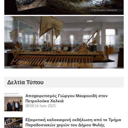
Δελτία Τύπου
Αποχαιρετισμός Γιώργου Μαυροειδή στον
Πετρολούκα Χαλκιά
08:00
16 Ιούν 2025
Εξαιρετική καλοκαιρινή εκδήλωση από το Τμήμα
Παραδοσιακών χορών του Δήμου Φυλής