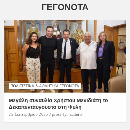
ΓΕΓΟΝΌΤΑ
ΠΟΛΙΤΙΣΤΙΚΆ & ΑΘΛΗΤΙΚΆ ΓΕΓΟΝΌΤΑ
Μεγάλη συναυλία Χρήστου Μενιδιάτη το
Δεκαπενταύγουστο στη Φυλή
25 Σεπτεμβρίου 2023
press-fyli-culture