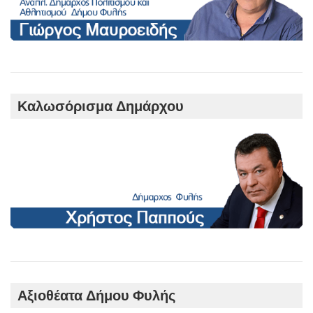
Καλωσόρισμα Δημάρχου
Αξιοθέατα Δήμου Φυλής