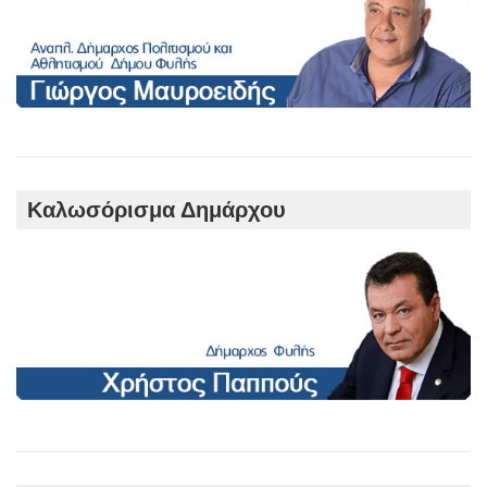
Καλωσόρισμα Δημάρχου