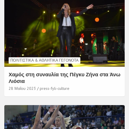
ΠΟΛΙΤΙΣΤΙΚΆ & ΑΘΛΗΤΙΚΆ ΓΕΓΟΝΌΤΑ
Χαμός στη συναυλία της Πέγκυ Ζήνα στα Άνω
Λιόσια
28 Μαΐου 2023
press-fyli-culture