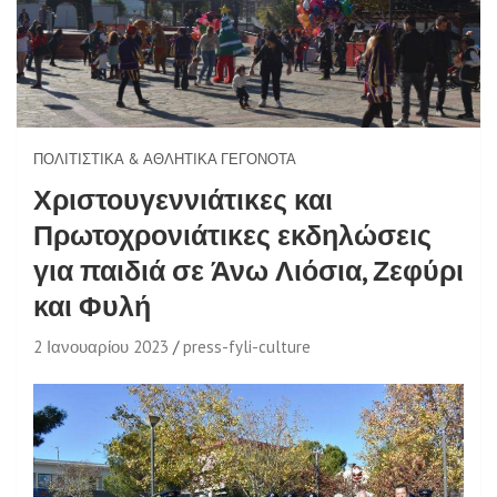
ΠΟΛΙΤΙΣΤΙΚΆ & ΑΘΛΗΤΙΚΆ ΓΕΓΟΝΌΤΑ
Χριστουγεννιάτικες και
Πρωτοχρονιάτικες εκδηλώσεις
για παιδιά σε Άνω Λιόσια, Ζεφύρι
και Φυλή
2 Ιανουαρίου 2023
press-fyli-culture