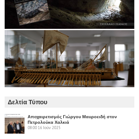
Δελτία Τύπου
Αποχαιρετισμός Γιώργου Μαυροειδή στον
Πετρολούκα Χαλκιά
08:00
16 Ιούν 2025