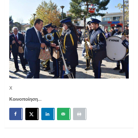
Χ
Κοινοποίηση...