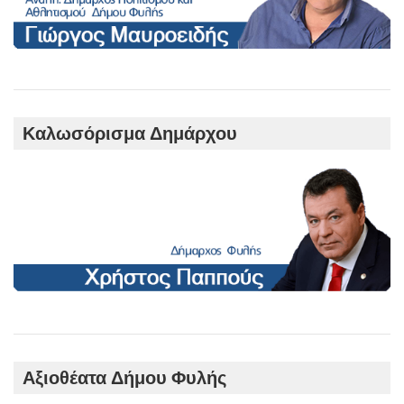
Καλωσόρισμα Δημάρχου
Αξιοθέατα Δήμου Φυλής