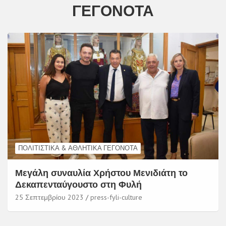
ΓΕΓΟΝΌΤΑ
ΠΟΛΙΤΙΣΤΙΚΆ & ΑΘΛΗΤΙΚΆ ΓΕΓΟΝΌΤΑ
Μεγάλη συναυλία Χρήστου Μενιδιάτη το
Δεκαπενταύγουστο στη Φυλή
25 Σεπτεμβρίου 2023
press-fyli-culture