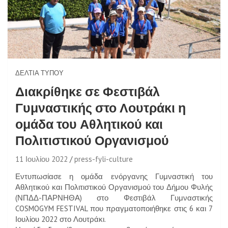
ΔΕΛΤΊΑ ΤΎΠΟΥ
Διακρίθηκε σε Φεστιβάλ
Γυμναστικής στο Λουτράκι η
ομάδα του Αθλητικού και
Πολιτιστικού Οργανισμού
11 Ιουλίου 2022
press-fyli-culture
Εντυπωσίασε η ομάδα ενόργανης Γυμναστική του
Αθλητικού και Πολιτιστικού Οργανισμού του Δήμου Φυλής
(ΝΠΔΔ-ΠΑΡΝΗΘΑ) στο Φεστιβάλ Γυμναστικής
COSMOGYM FESTIVAL που πραγματοποιήθηκε στις 6 και 7
Ιουλίου 2022 στο Λουτράκι.