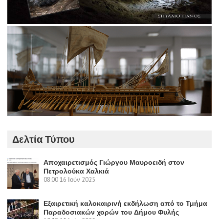
Δελτία Τύπου
Αποχαιρετισμός Γιώργου Μαυροειδή στον
Πετρολούκα Χαλκιά
08:00
16 Ιούν 2025
Εξαιρετική καλοκαιρινή εκδήλωση από το Τμήμα
Παραδοσιακών χορών του Δήμου Φυλής