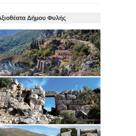
Αξιοθέατα Δήμου Φυλής