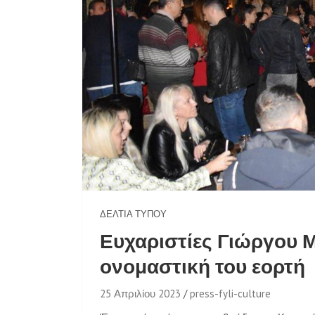
ΔΕΛΤΊΑ ΤΎΠΟΥ
Ευχαριστίες Γιώργου Μ
ονομαστική του εορτή
25 Απριλίου 2023
press-fyli-culture