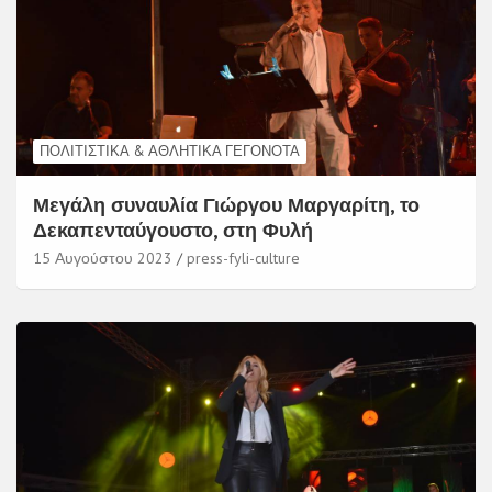
ΠΟΛΙΤΙΣΤΙΚΆ & ΑΘΛΗΤΙΚΆ ΓΕΓΟΝΌΤΑ
Μεγάλη συναυλία Γιώργου Μαργαρίτη, το
Δεκαπενταύγουστο, στη Φυλή
15 Αυγούστου 2023
press-fyli-culture