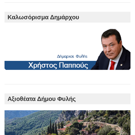
Καλωσόρισμα Δημάρχου
Αξιοθέατα Δήμου Φυλής