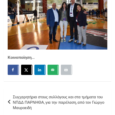
Κοινοποίηση...
Πλοήγηση
Συγχαρητήρια στους συλλόγους και στα τμήματα του
άρθρων
ΝΠΔΔ ΠΑΡΝΗΘΑ, για την παρέλαση, από τον Γιώργο
Μαυροειδή