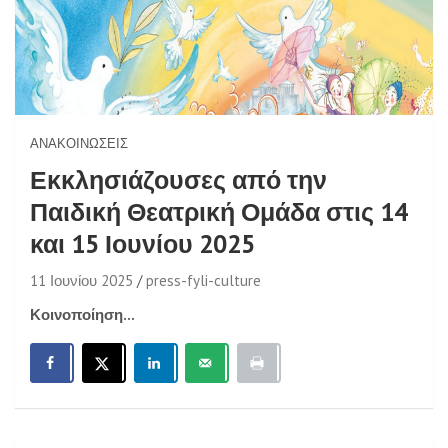
ΑΝΑΚΟΙΝΏΣΕΙΣ
Εκκλησιάζουσες από την
Παιδική Θεατρική Ομάδα στις 14
και 15 Ιουνίου 2025
11 Ιουνίου 2025
press-fyli-culture
Κοινοποίηση...