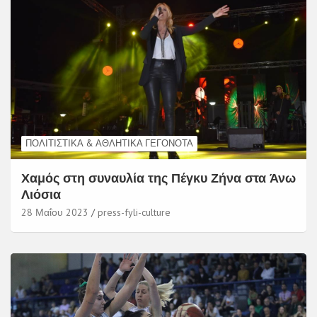
ΠΟΛΙΤΙΣΤΙΚΆ & ΑΘΛΗΤΙΚΆ ΓΕΓΟΝΌΤΑ
Χαμός στη συναυλία της Πέγκυ Ζήνα στα Άνω
Λιόσια
28 Μαΐου 2023
press-fyli-culture