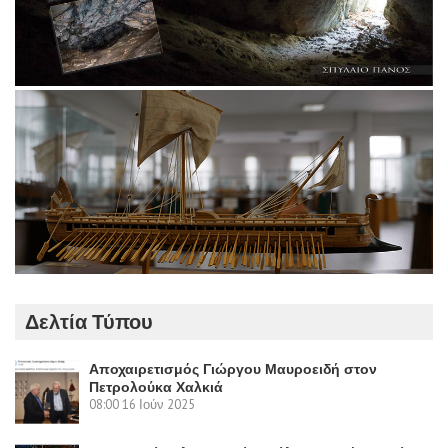
Δελτία Τύπου
Αποχαιρετισμός Γιώργου Μαυροειδή στον
Πετρολούκα Χαλκιά
08:00
16 Ιούν 2025