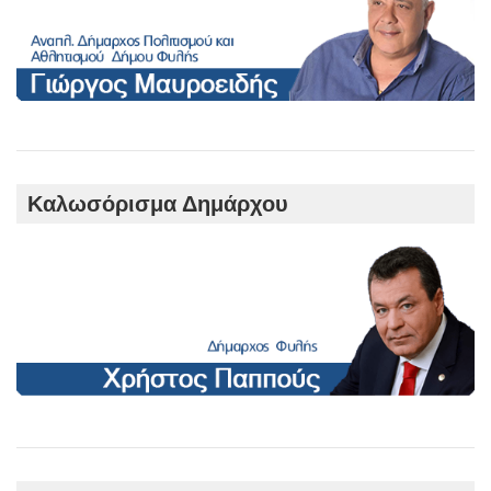
Καλωσόρισμα Δημάρχου