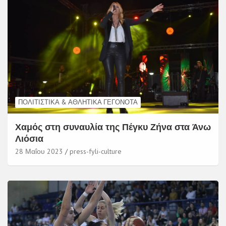
ΠΟΛΙΤΙΣΤΙΚΆ & ΑΘΛΗΤΙΚΆ ΓΕΓΟΝΌΤΑ
Χαμός στη συναυλία της Πέγκυ Ζήνα στα Άνω
Λιόσια
28 Μαΐου 2023
press-fyli-culture