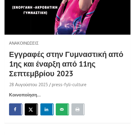
ΑΝΑΚΟΙΝΏΣΕΙΣ
Εγγραφές στην Γυμναστική από
1ης και έναρξη από 11ης
Σεπτεμβρίου 2023
28 Αυγούστου 2023
press-fyli-culture
Κοινοποίηση...