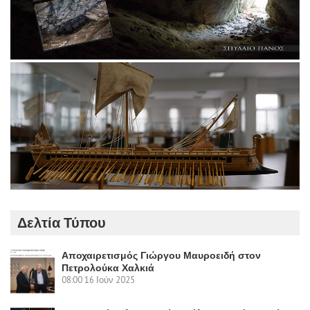
Δελτία Τύπου
Αποχαιρετισμός Γιώργου Μαυροειδή στον
Πετρολούκα Χαλκιά
08:00
16 Ιούν 2025