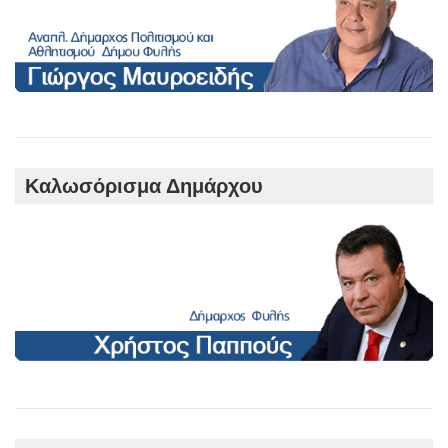
Καλωσόρισμα Δημάρχου