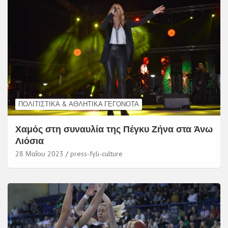
ΠΟΛΙΤΙΣΤΙΚΆ & ΑΘΛΗΤΙΚΆ ΓΕΓΟΝΌΤΑ
Χαμός στη συναυλία της Πέγκυ Ζήνα στα Άνω
Λιόσια
28 Μαΐου 2023
press-fyli-culture