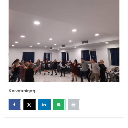
Κοινοποίηση...