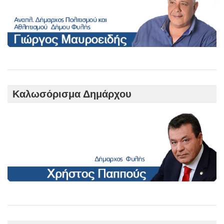
Καλωσόρισμα Δημάρχου