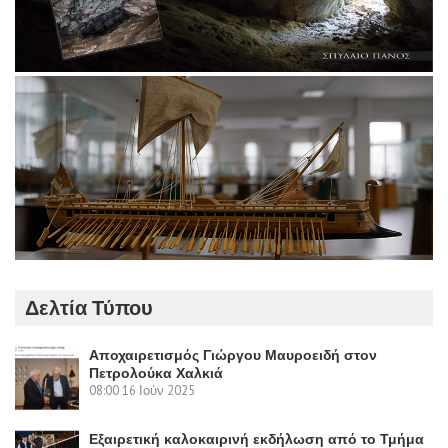
Δελτία Τύπου
Αποχαιρετισμός Γιώργου Μαυροειδή στον
Πετρολούκα Χαλκιά
08:00
16 Ιούν 2025
Εξαιρετική καλοκαιρινή εκδήλωση από το Τμήμα