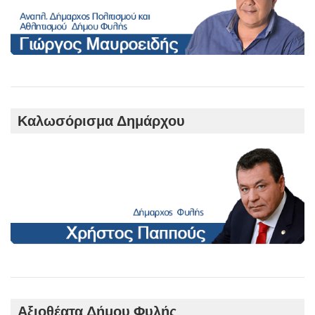
Καλωσόρισμα Δημάρχου
Αξιοθέατα Δήμου Φυλής