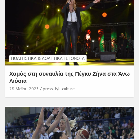
ΠΟΛΙΤΙΣΤΙΚΆ & ΑΘΛΗΤΙΚΆ ΓΕΓΟΝΌΤΑ
Χαμός στη συναυλία της Πέγκυ Ζήνα στα Άνω
Λιόσια
28 Μαΐου 2023
press-fyli-culture