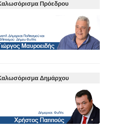
Καλωσόρισμα Πρόεδρου
Καλωσόρισμα Δημάρχου