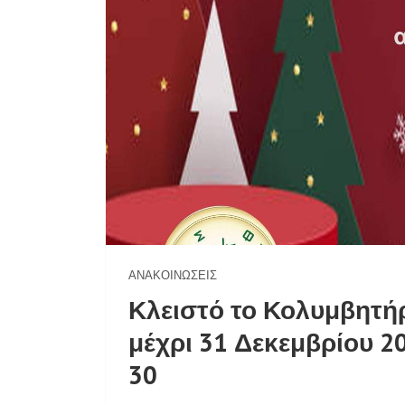
ΑΝΑΚΟΙΝΏΣΕΙΣ
Κλειστό το Κολυμβητή
μέχρι 31 Δεκεμβρίου 20
30