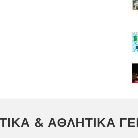
ΣΤΙΚΆ & ΑΘΛΗΤΙΚΆ Γ