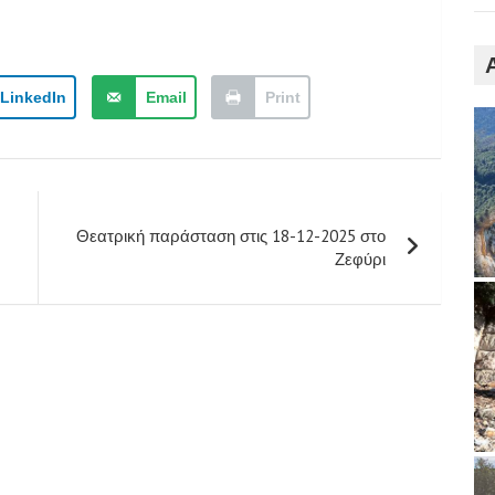
LinkedIn
Email
Print
Θεατρική παράσταση στις 18-12-2025 στο
Ζεφύρι