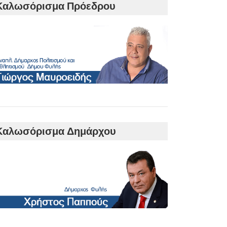
Καλωσόρισμα Πρόεδρου
Καλωσόρισμα Δημάρχου