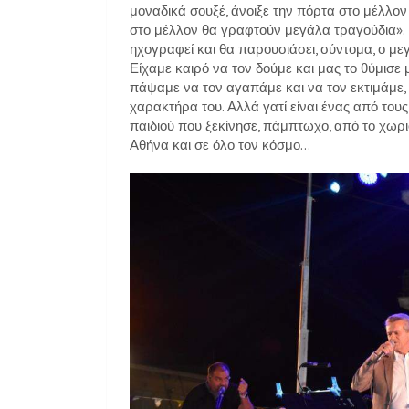
μοναδικά σουξέ, άνοιξε την πόρτα στο μέλλον
στο μέλλον θα γραφτούν μεγάλα τραγούδια».
ηχογραφεί και θα παρουσιάσει, σύντομα, ο μ
Είχαμε καιρό να τον δούμε και μας το θύμισε
πάψαμε να τον αγαπάμε και να τον εκτιμάμε, γ
χαρακτήρα του. Αλλά γατί είναι ένας από το
παιδιού που ξεκίνησε, πάμπτωχο, από το χωρι
Αθήνα και σε όλο τον κόσμο…