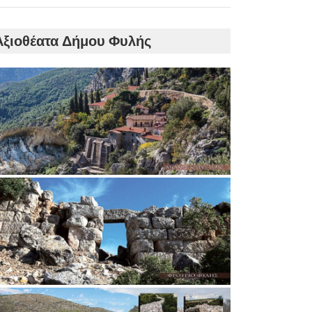
Αξιοθέατα Δήμου Φυλής