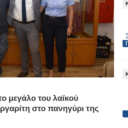
h
ο μεγάλο του λαϊκού
ργαρίτη στο πανηγύρι της