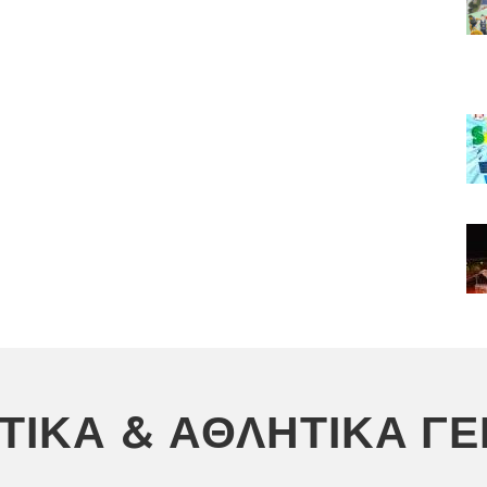
ΣΤΙΚΆ & ΑΘΛΗΤΙΚΆ Γ