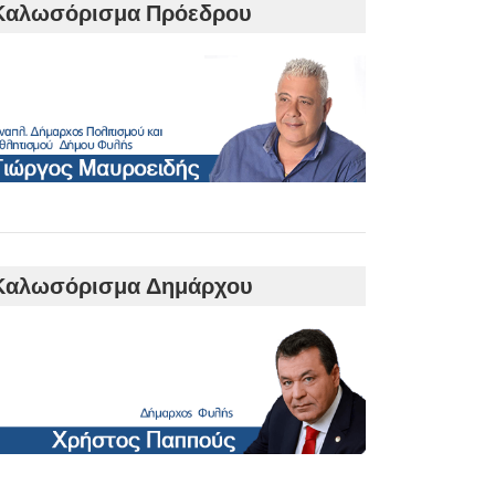
Καλωσόρισμα Πρόεδρου
Καλωσόρισμα Δημάρχου