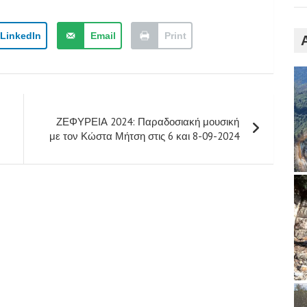
LinkedIn
Email
Print
ΖΕΦΥΡΕΙΑ 2024: Παραδοσιακή μουσική
με τον Κώστα Μήτση στις 6 και 8-09-2024