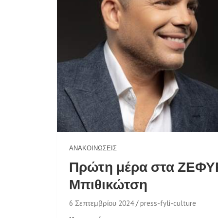
ΑΝΑΚΟΙΝΏΣΕΙΣ
Πρώτη μέρα στα ΖΕΦΥ
Μπιθικώτση
6 Σεπτεμβρίου 2024
press-fyli-culture