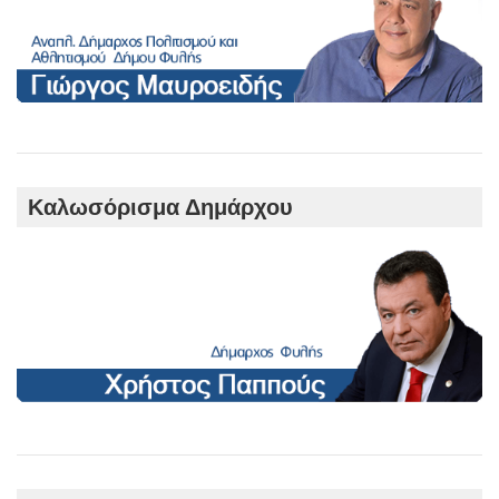
Καλωσόρισμα Δημάρχου