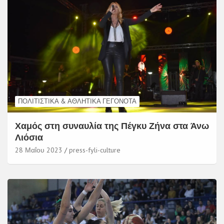
ΠΟΛΙΤΙΣΤΙΚΆ & ΑΘΛΗΤΙΚΆ ΓΕΓΟΝΌΤΑ
Χαμός στη συναυλία της Πέγκυ Ζήνα στα Άνω
Λιόσια
28 Μαΐου 2023
press-fyli-culture