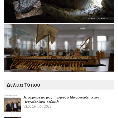
Δελτία Τύπου
Αποχαιρετισμός Γιώργου Μαυροειδή στον
Πετρολούκα Χαλκιά
08:00
16 Ιούν 2025