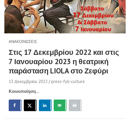
ΑΝΑΚΟΙΝΏΣΕΙΣ
Στις 17 Δεκεμβρίου 2022 και στις
7 Ιανουαρίου 2023 η θεατρική
παράσταση LIOLA στο Ζεφύρι
13 Δεκεμβρίου 2022
press-fyli-culture
Κοινοποίηση...