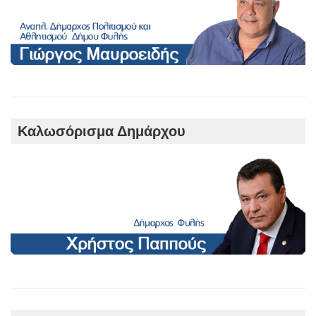
Καλωσόρισμα Δημάρχου