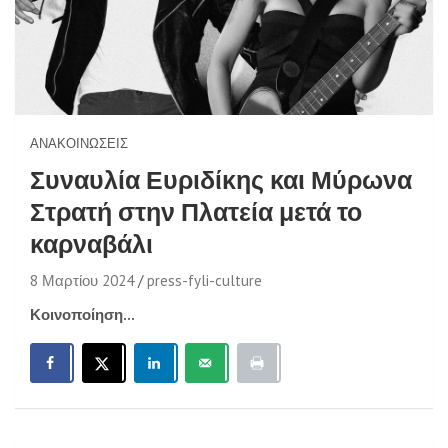
ΑΝΑΚΟΙΝΏΣΕΙΣ
Συναυλία Ευριδίκης και Μύρωνα
Στρατή στην Πλατεία μετά το
καρναβάλι
8 Μαρτίου 2024
press-fyli-culture
Κοινοποίηση...