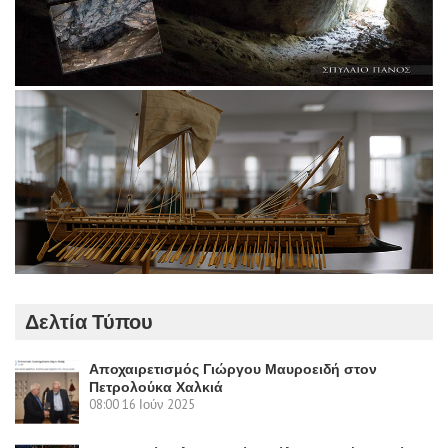
Δελτία Τύπου
Αποχαιρετισμός Γιώργου Μαυροειδή στον
Πετρολούκα Χαλκιά
08:00
16 Ιούν 2025