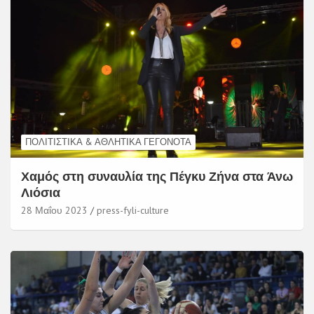
ΠΟΛΙΤΙΣΤΙΚΆ & ΑΘΛΗΤΙΚΆ ΓΕΓΟΝΌΤΑ
Χαμός στη συναυλία της Πέγκυ Ζήνα στα Άνω
Λιόσια
28 Μαΐου 2023
press-fyli-culture