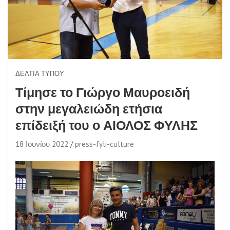
ΔΕΛΤΊΑ ΤΎΠΟΥ
Τίμησε το Γιώργο Μαυροειδή
στην μεγαλειώδη ετήσια
επίδειξή του ο ΑΙΟΛΟΣ ΦΥΛΗΣ
18 Ιουνίου 2022
press-fyli-culture