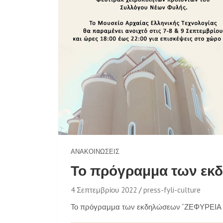
ΑΝΑΚΟΙΝΏΣΕΙΣ
Το πρόγραμμα των εκ
4 Σεπτεμβρίου 2022
press-fyli-culture
Το πρόγραμμα των εκδηλώσεων “ΖΕΦΥΡΕΙΑ 