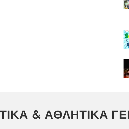
ΣΤΙΚΆ & ΑΘΛΗΤΙΚΆ Γ