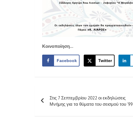
Κοινοποίηση...
Facebook
Twitter
Πλοήγηση
Στις 7 Σεπτεμβρίου 2022 οι εκδηλώσεις
άρθρων
Μνήμης για τα θύματα του σεισμού του ’99