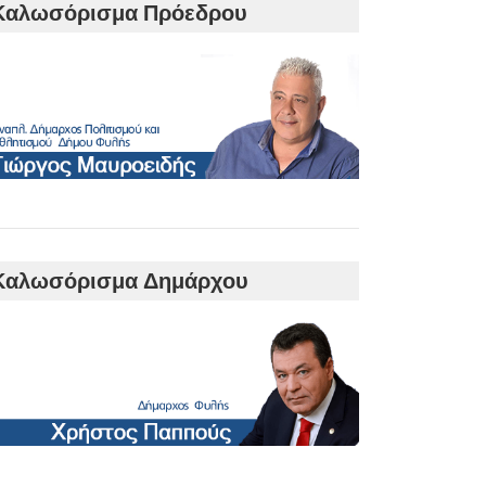
Καλωσόρισμα Πρόεδρου
Καλωσόρισμα Δημάρχου