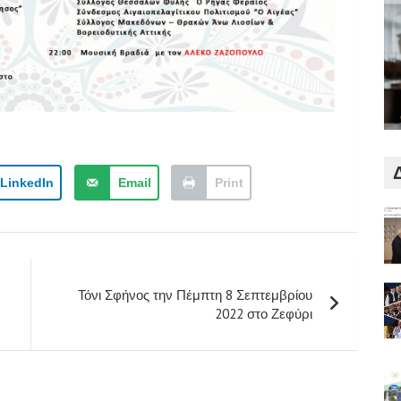
LinkedIn
Email
Print
Τόνι Σφήνος την Πέμπτη 8 Σεπτεμβρίου
2022 στο Ζεφύρι