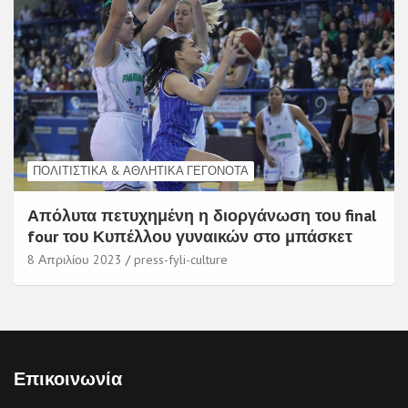
ΠΟΛΙΤΙΣΤΙΚΆ & ΑΘΛΗΤΙΚΆ ΓΕΓΟΝΌΤΑ
Απόλυτα πετυχημένη η διοργάνωση του final
four του Κυπέλλου γυναικών στο μπάσκετ
8 Απριλίου 2023
press-fyli-culture
Επικοινωνία