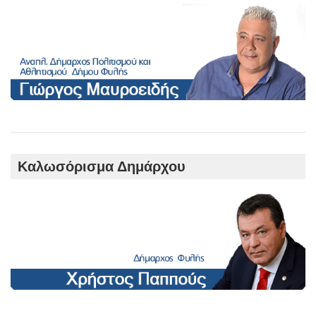
Καλωσόρισμα Δημάρχου