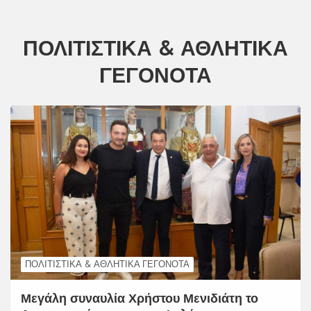
ΠΟΛΙΤΙΣΤΙΚΆ & ΑΘΛΗΤΙΚΆ
ΓΕΓΟΝΌΤΑ
ΠΟΛΙΤΙΣΤΙΚΆ & ΑΘΛΗΤΙΚΆ ΓΕΓΟΝΌΤΑ
Μεγάλη συναυλία Χρήστου Μενιδιάτη το