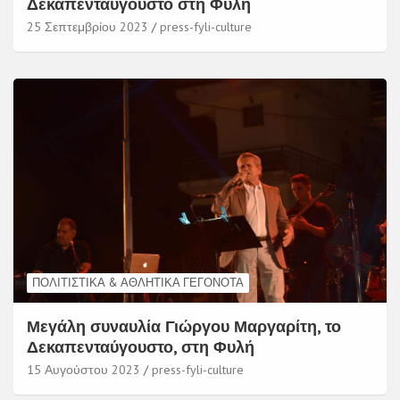
Δεκαπενταύγουστο στη Φυλή
25 Σεπτεμβρίου 2023
press-fyli-culture
ΠΟΛΙΤΙΣΤΙΚΆ & ΑΘΛΗΤΙΚΆ ΓΕΓΟΝΌΤΑ
Μεγάλη συναυλία Γιώργου Μαργαρίτη, το
Δεκαπενταύγουστο, στη Φυλή
15 Αυγούστου 2023
press-fyli-culture