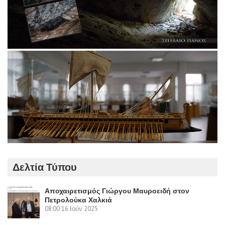
Δελτία Τύπου
Αποχαιρετισμός Γιώργου Μαυροειδή στον
Πετρολούκα Χαλκιά
08:00
16 Ιούν 2025