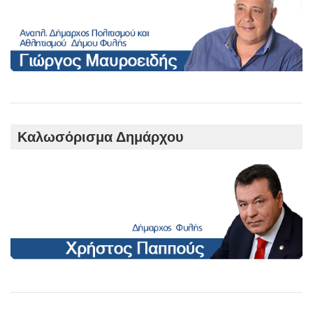
Καλωσόρισμα Δημάρχου