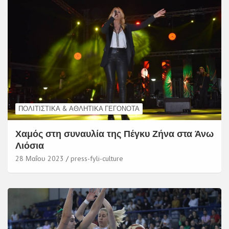
ΠΟΛΙΤΙΣΤΙΚΆ & ΑΘΛΗΤΙΚΆ ΓΕΓΟΝΌΤΑ
Χαμός στη συναυλία της Πέγκυ Ζήνα στα Άνω
Λιόσια
28 Μαΐου 2023
press-fyli-culture