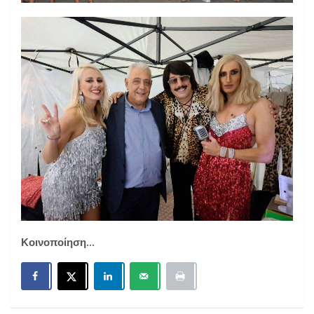
Κοινοποίηση...