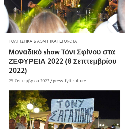
ΠΟΛΙΤΙΣΤΙΚΆ & ΑΘΛΗΤΙΚΆ ΓΕΓΟΝΌΤΑ
Μοναδικό show Τόνι Σφίνου στα
ΖΕΦΥΡΕΙΑ 2022 (8 Σεπτεμβρίου
2022)
25 Σεπτεμβρίου 2022
press-fyli-culture