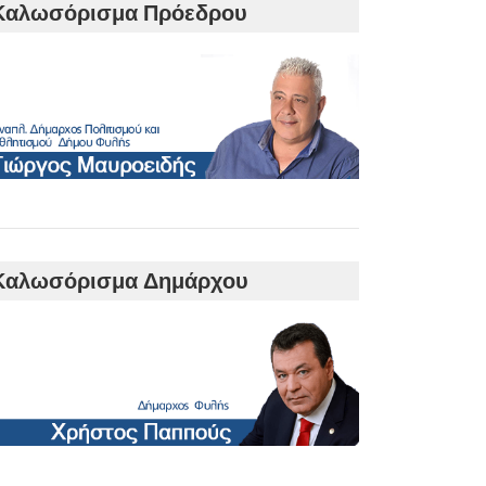
Καλωσόρισμα Πρόεδρου
Καλωσόρισμα Δημάρχου