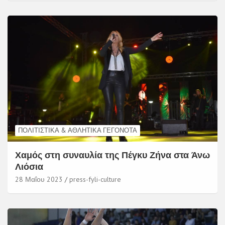
ΠΟΛΙΤΙΣΤΙΚΆ & ΑΘΛΗΤΙΚΆ ΓΕΓΟΝΌΤΑ
Χαμός στη συναυλία της Πέγκυ Ζήνα στα Άνω
Λιόσια
28 Μαΐου 2023
press-fyli-culture