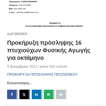
ΔΙΑΓΩΝΙΣΜΟΊ
Προκήρυξη πρόσληψης 16
πτυχιούχων Φυσικής Αγωγής
για οκτάμηνο
9 Δεκεμβρίου 2022
press-fyli-culture
ΠΡΟΚΗΡΥΞΗ ΠΡΟΣΛΗΨΗΣ ΠΡΟΣΩΠΙΚΟΥ
Κοινοποίηση...