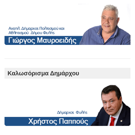
Καλωσόρισμα Δημάρχου