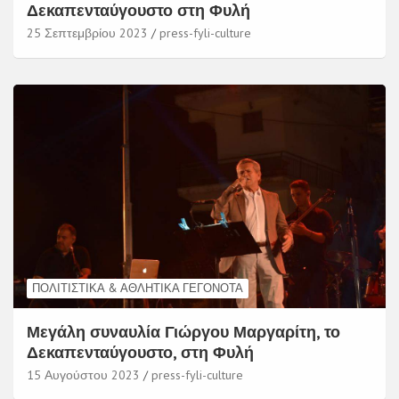
Δεκαπενταύγουστο στη Φυλή
25 Σεπτεμβρίου 2023
press-fyli-culture
ΠΟΛΙΤΙΣΤΙΚΆ & ΑΘΛΗΤΙΚΆ ΓΕΓΟΝΌΤΑ
Μεγάλη συναυλία Γιώργου Μαργαρίτη, το
Δεκαπενταύγουστο, στη Φυλή
15 Αυγούστου 2023
press-fyli-culture