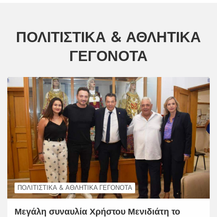
ΠΟΛΙΤΙΣΤΙΚΆ & ΑΘΛΗΤΙΚΆ
ΓΕΓΟΝΌΤΑ
ΠΟΛΙΤΙΣΤΙΚΆ & ΑΘΛΗΤΙΚΆ ΓΕΓΟΝΌΤΑ
Μεγάλη συναυλία Χρήστου Μενιδιάτη το