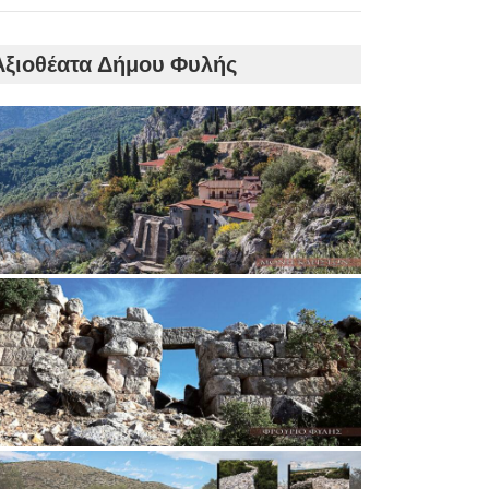
Αξιοθέατα Δήμου Φυλής