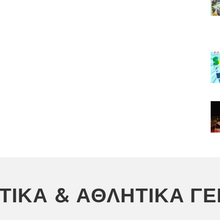
ΣΤΙΚΆ & ΑΘΛΗΤΙΚΆ Γ